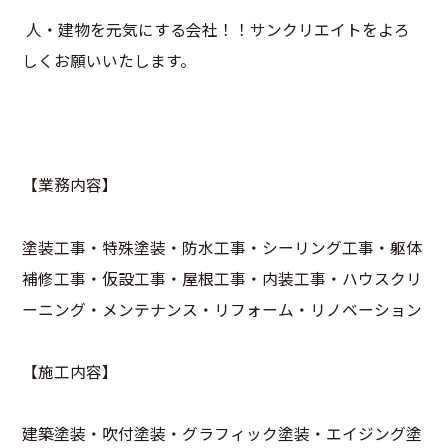
人・建物を元気にする会社！！サンクリエイトをよろ
しくお願いいたします。
【業務内容】
塗装工事・特殊塗装・防水工事・シーリング工事・躯体
補修工事・仮設工事・屋根工事・内装工事・ハウスクリ
ーニング・メンテナンス・リフォーム・リノベーション
【施工内容】
建築塗装・吹付塗装・グラフィック塗装・エイジング塗