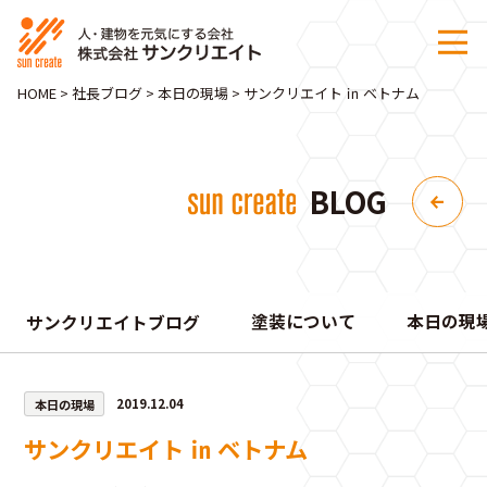
HOME
>
社長ブログ
>
本日の現場
>
サンクリエイト ㏌ ベトナム
BLOG
塗装について
本日の現
サンクリエイトブログ
本日の現場
2019.12.04
サンクリエイト ㏌ ベトナム