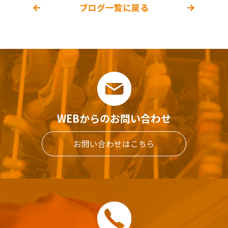
ブログ一覧に戻る
WEBからのお問い合わせ
お問い合わせはこちら