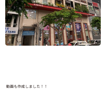
動画も作成しました！！