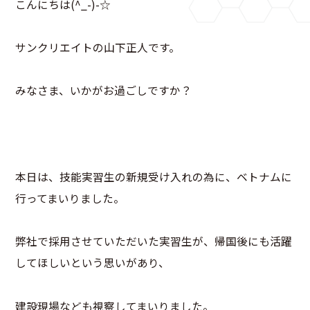
こんにちは(^_-)-☆
サンクリエイトの山下正人です。
みなさま、いかがお過ごしですか？
本日は、技能実習生の新規受け入れの為に、ベトナムに
行ってまいりました。
弊社で採用させていただいた実習生が、帰国後にも活躍
してほしいという思いがあり、
建設現場なども視察してまいりました。