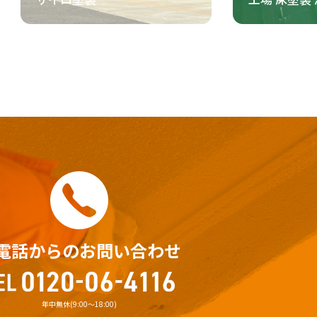
電話からのお問い合わせ
年中無休(9:00〜18:00)