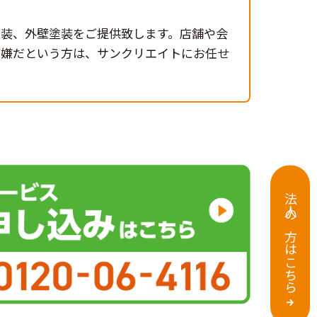
塗装、外壁塗装をご提供致します。店舗や会
が嫌だという方は、サンクリエイトにお任せ
法人の方はこちら