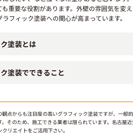
ても重要な役割があります。外壁の雰囲気を変え
グラフィック塗装への関心が高まっています。
ック塗装とは
ック塗装でできること
の観点からも注目度の高いグラフィック塗装ですが、一般
す。そのため、施工できる業者は限られています。名古屋近
ンクリエイトをご活用下さい。