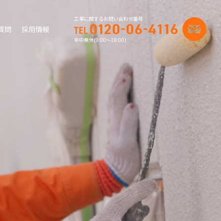
工事に関するお問い合わせ番号
質問
採用情報
年中無休(9:00〜18:00)