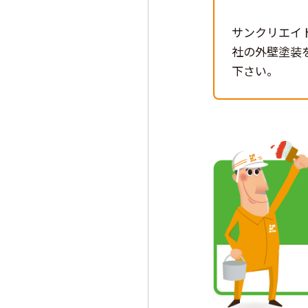
サンクリエイ
社の外壁塗装
下さい。