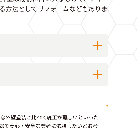
る方法としてリフォームなどもありま
的な外壁塗装と比べて施工が難しいといった
郊で安心・安全な業者に依頼したいとお考