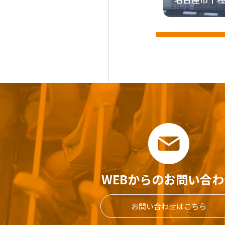
WEBからのお問い合わ
お問い合わせはこちら