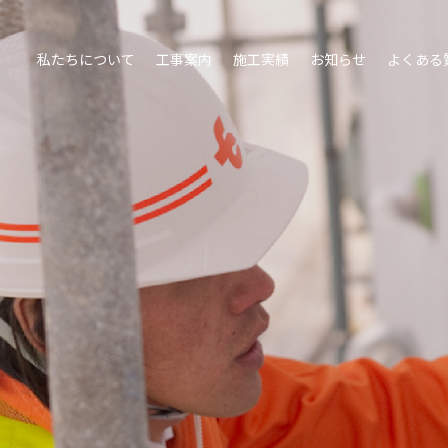
私たちについて
工事案内
施工実績
お知らせ
よくある