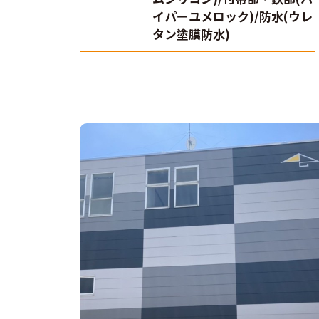
イパーユメロック)/防水(ウレ
タン塗膜防水)