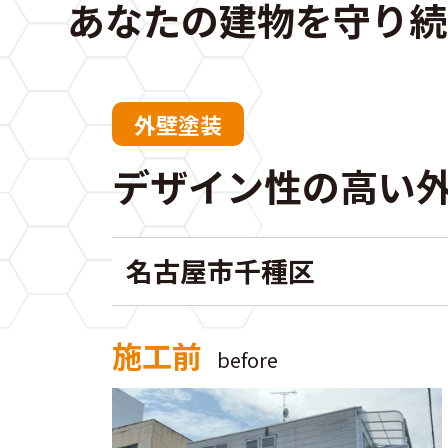
あなたの建物を守り続
外壁塗装
デザイン性の高い
名古屋市千種区
施工前
before