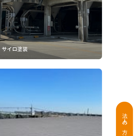
サイロ塗装
法人の方はこちら