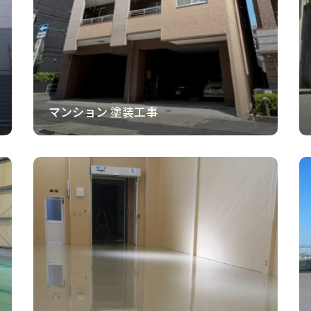
マンション 塗装工事