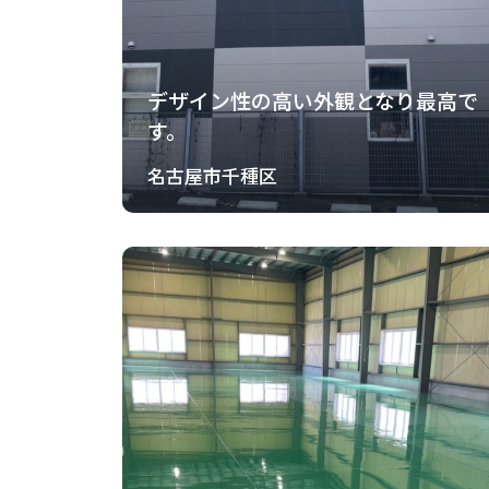
デザイン性の高い外観となり最高で
す。
名古屋市千種区