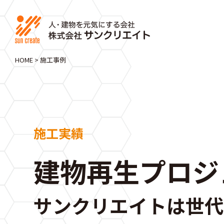
HOME
>
施工事例
施工実績
建物再生プロジ
サンクリエイトは世代