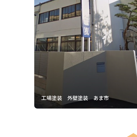
工場塗装 外壁塗装 あま市