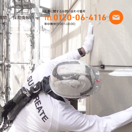
工事に関するお問い合わせ番号
質問
採用情報
年中無休(9:00〜18:00)