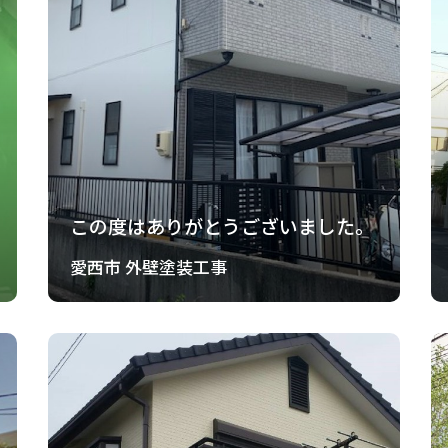
この度はありがとうございました。
愛西市 外壁塗装工事