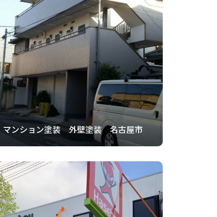
マンション塗装 外壁塗装 名古屋市