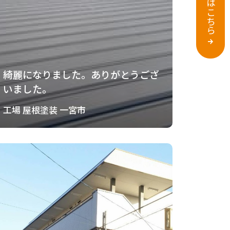
綺麗になりました。ありがとうござ
いました。
工場 屋根塗装 一宮市