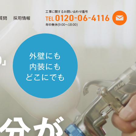
工事に関するお問い合わせ番号
質問
採用情報
年中無休(9:00〜18:00)