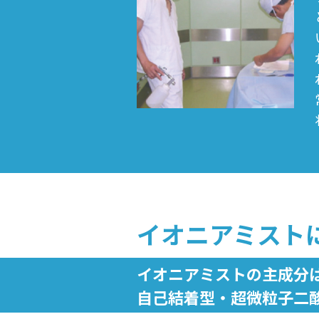
イオニアミスト
イオニアミストの主成分
自己結着型・超微粒子二