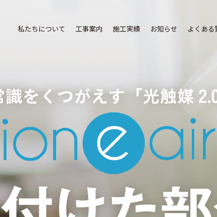
私たちについて
工事案内
施工実績
お知らせ
よくある