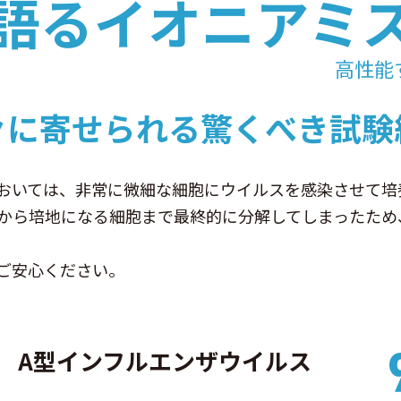
語るイオニアミ
高性能
々に寄せられる驚くべき試験
おいては、非常に微細な細胞にウイルスを感染させて培
から培地になる細胞まで最終的に分解してしまったため
ご安心ください。
A型インフルエンザウイルス