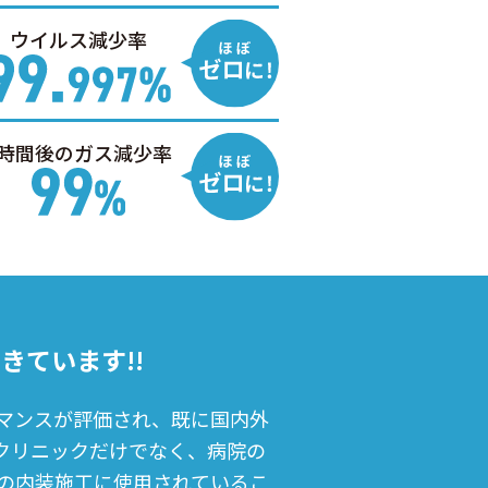
ウイルス減少率
2時間後のガス減少率
きています!!
マンスが評価され、既に国内外
クリニックだけでなく、病院の
の内装施工に使用されているこ