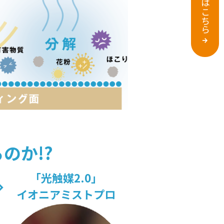
のか!?
「光触媒2.0」
イオニアミストプロ