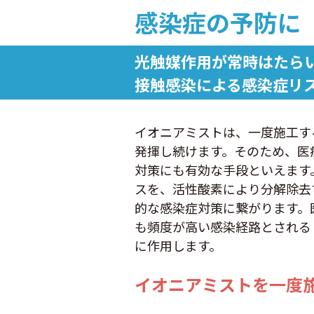
感染症の予防に
光触媒作用が常時はたら
接触感染による感染症リス
イオニアミストは、一度施工す
発揮し続けます。そのため、医
対策にも有効な手段といえます
スを、活性酸素により分解除去
的な感染症対策に繋がります。
も頻度が高い感染経路とされる
に作用します。
イオニアミストを一度