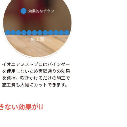
イオニアミストプロはバインダー
を使用しないため実験通りの効果
を発揮。吹きかけるだけの施工で
施工費も大幅にカットできます。
ない効果が!!