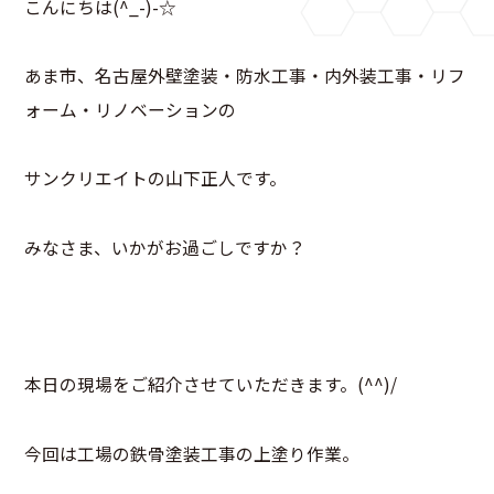
こんにちは(^_-)-☆
あま市、名古屋外壁塗装・防水工事・内外装工事・リフ
ォーム・リノベーションの
サンクリエイトの山下正人です。
みなさま、いかがお過ごしですか？
本日の現場をご紹介させていただきます。(^^)/
今回は工場の鉄骨塗装工事の上塗り作業。