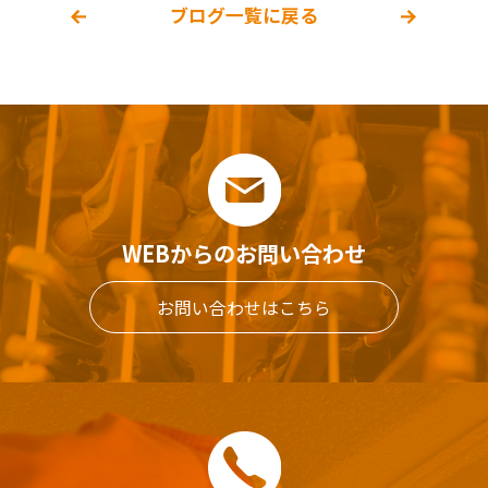
ブログ一覧に戻る
WEBからのお問い合わせ
お問い合わせはこちら