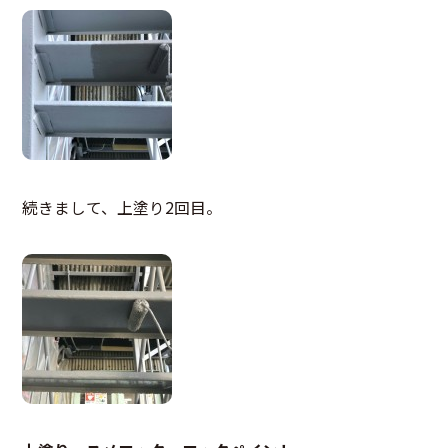
続きまして、上塗り2回目。