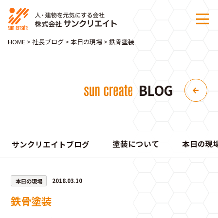
HOME
>
社長ブログ
>
本日の現場
>
鉄骨塗装
BLOG
塗装について
本日の現
サンクリエイトブログ
本日の現場
2018.03.10
鉄骨塗装