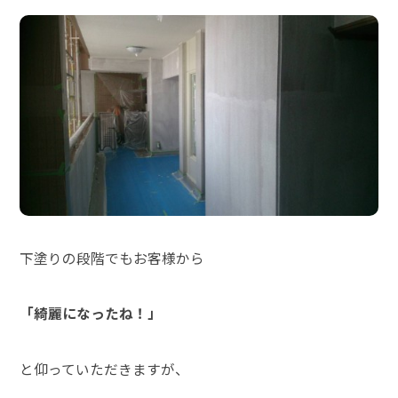
下塗りの段階でもお客様から
「綺麗になったね！」
と仰っていただきますが、