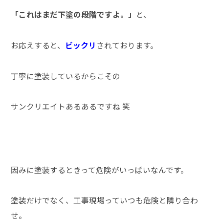
「これはまだ下塗の段階ですよ。」
と、
ビックリ
お応えすると、
されております。
丁寧に塗装しているからこその
サンクリエイトあるあるですね 笑
因みに塗装するときって危険がいっぱいなんです。
塗装だけでなく、工事現場っていつも危険と隣り合わ
せ。