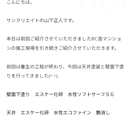
こんにちは。
サンクリエイトの山下正人です。
本日は前回ご紹介させていただきました
造マンショ
RC
ンの施工現場を引き続きご紹介させていただきます。
前回は養生の工程が終わり、今回は天井塗装と壁面下塗
りを行ってきました
(^ ^)
壁面下塗り エスケー化研 水性ソフトサーフＳＧ
天井 エスケー化研 水性エコファイン 艶消し