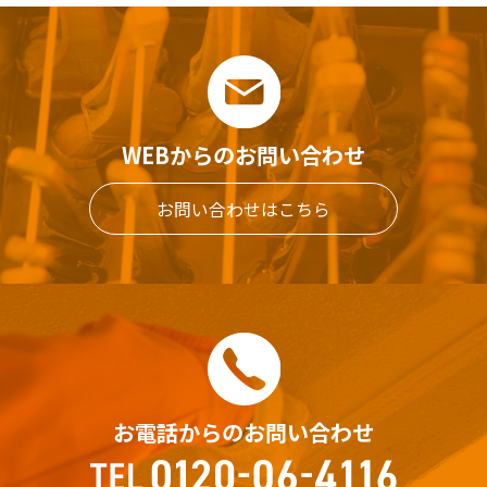
WEBからのお問い合わせ
お問い合わせはこちら
お電話からのお問い合わせ