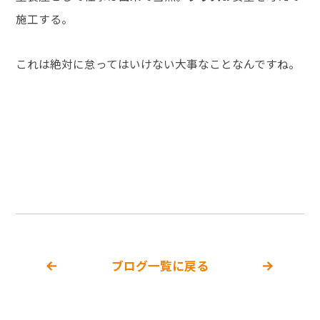
施工する。
これは絶対に怠ってはいけない大事なことなんですね。
ブログ一覧に戻る