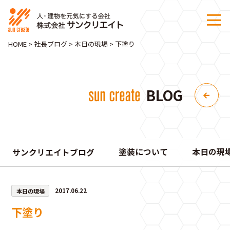
HOME
>
社長ブログ
>
本日の現場
>
下塗り
BLOG
塗装について
本日の現
サンクリエイトブログ
本日の現場
2017.06.22
下塗り