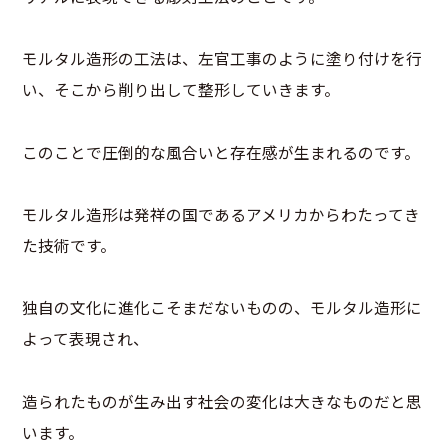
モルタル造形の工法は、左官工事のように塗り付けを行
い、そこから削り出して整形していきます。
このことで圧倒的な風合いと存在感が生まれるのです。
モルタル造形は発祥の国であるアメリカからわたってき
た技術です。
独自の文化に進化こそまだないものの、モルタル造形に
よって表現され、
造られたものが生み出す社会の変化は大きなものだと思
います。