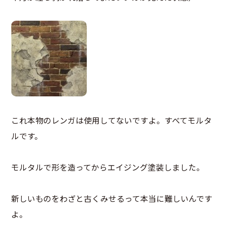
これ本物のレンガは使用してないですよ。すべてモルタ
ルです。
モルタルで形を造ってからエイジング塗装しました。
新しいものをわざと古くみせるって本当に難しいんです
よ。