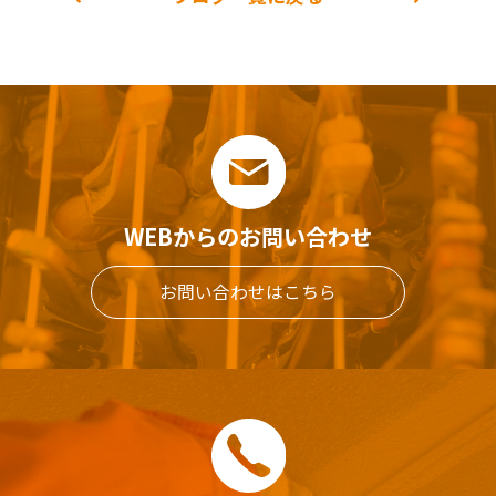
WEBからのお問い合わせ
お問い合わせはこちら