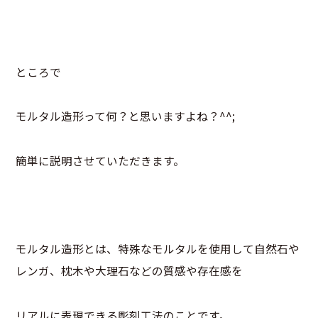
ところで
モルタル造形って何？と思いますよね？^^;
簡単に説明させていただきます。
モルタル造形とは、特殊なモルタルを使用して自然石や
レンガ、枕木や大理石などの質感や存在感を
リアルに表現できる彫刻工法のことです。