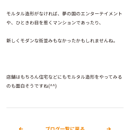
モルタル造形がなければ、夢の国のエンターテイメント
や、ひときわ目を惹くマンションであったり、
新しくモダンな街並みもなかったかもしれませんね。
店舗はもちろん住宅などにもモルタル造形をやってみる
のも面白そうですね(^^)
ブログ一覧に戻る