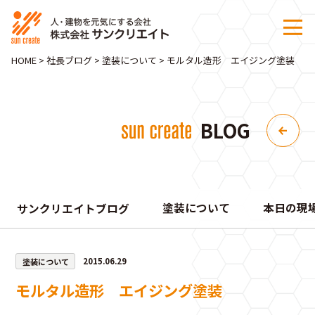
HOME
>
社長ブログ
>
塗装について
>
モルタル造形 エイジング塗装
BLOG
塗装について
本日の現
サンクリエイトブログ
塗装について
2015.06.29
モルタル造形 エイジング塗装