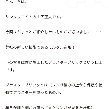
こんにちは。
サンクリエイトの山下正人です。
今回はちょっとご紹介したいものがございまして・・・
弊社の新しい技術であるモルタル造形！
下の写真は僕が施工したプラスターブリックという仕上
です。
プラスターブリックとは（レンガ積みの上から保護や補
修でプラスターを塗ったものが、
年月が経ち剥がれ落ちてまたレンガが見えた状態）