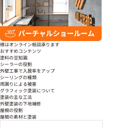
様はオンライン相談承ります
おすすめコンテンツ
塗料の豆知識
シーラーの役割
外壁工事で入居率をアップ
シーリングの種類
雨漏りによる被害
グラフィック塗装について
塗装の主な工法
外壁塗装の下地補修
屋根の役割
屋根の素材と塗装