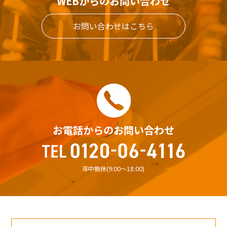
WEBからのお問い合わせ
お問い合わせはこちら
お電話からのお問い合わせ
年中無休(9:00〜18:00)