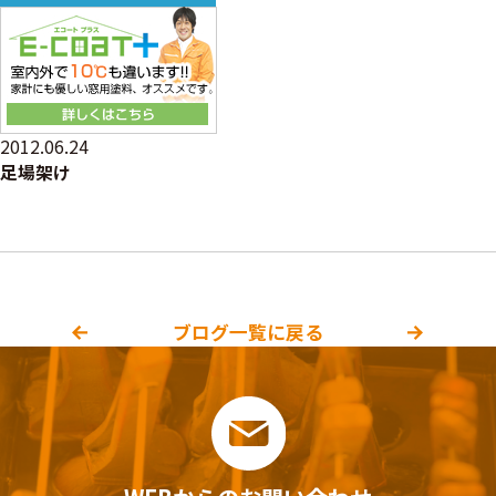
2012.06.24
足場架け
ブログ一覧に戻る