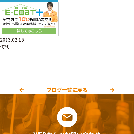
2013.02.15
付代
ブログ一覧に戻る