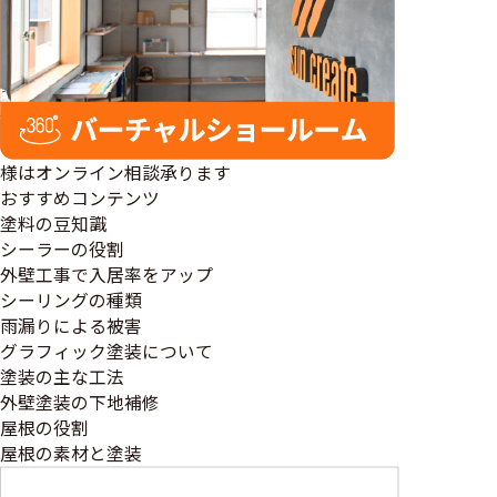
様はオンライン相談承ります
おすすめコンテンツ
塗料の豆知識
シーラーの役割
外壁工事で入居率をアップ
シーリングの種類
雨漏りによる被害
グラフィック塗装について
塗装の主な工法
外壁塗装の下地補修
屋根の役割
屋根の素材と塗装