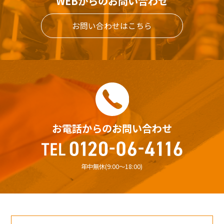
WEBからのお問い合わせ
お問い合わせはこちら
お電話からのお問い合わせ
年中無休(9:00〜18:00)