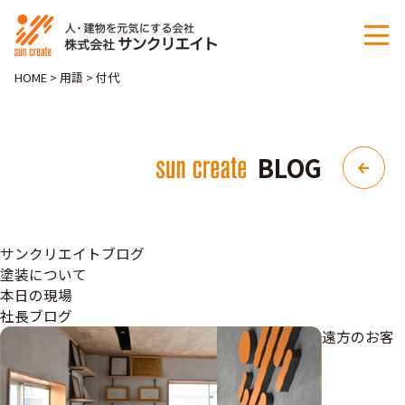
HOME
>
用語
>
付代
BLOG
サンクリエイトブログ
塗装について
本日の現場
社長ブログ
遠方のお客