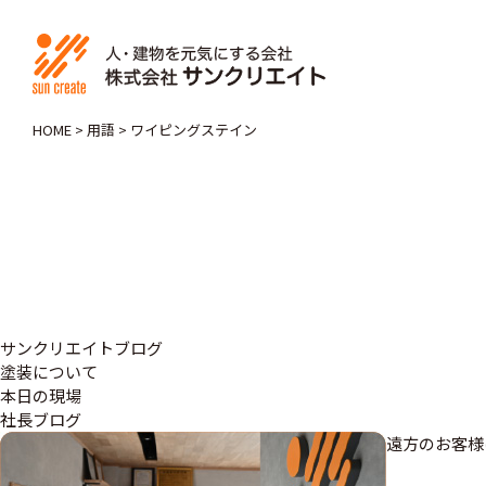
HOME
>
用語
>
ワイピングステイン
サンクリエイトブログ
塗装について
本日の現場
社長ブログ
遠方のお客様