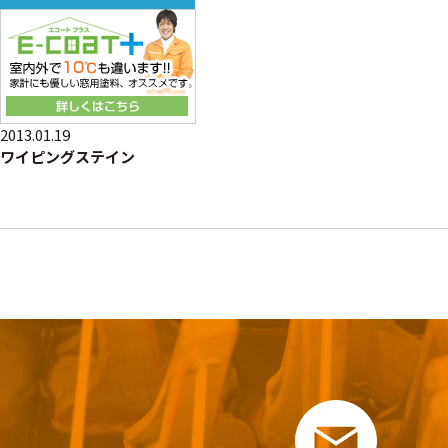
2013.01.19
ワイピングステイン