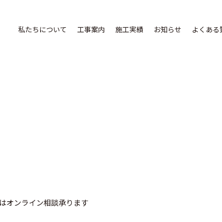
私たちについて
工事案内
施工実績
お知らせ
よくある
はオンライン相談承ります