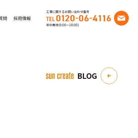
工事に関するお問い合わせ番号
質問
採用情報
年中無休(9:00〜18:00)
BLOG