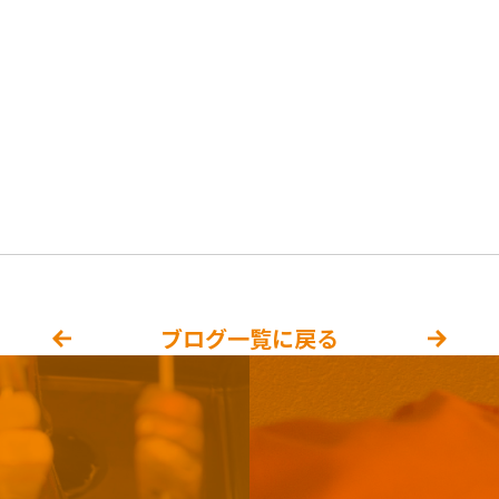
ブログ一覧に戻る