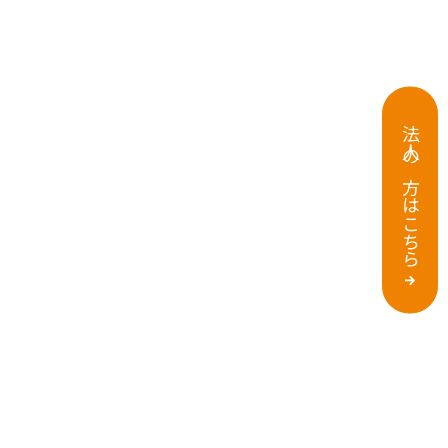
法人の方はこちら