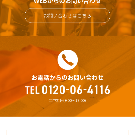
WEBからのお問い合わせ
お問い合わせはこちら
お電話からのお問い合わせ
年中無休(9:00〜18:00)