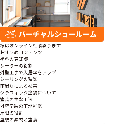
様はオンライン相談承ります
おすすめコンテンツ
塗料の豆知識
シーラーの役割
外壁工事で入居率をアップ
シーリングの種類
雨漏りによる被害
グラフィック塗装について
塗装の主な工法
外壁塗装の下地補修
屋根の役割
屋根の素材と塗装