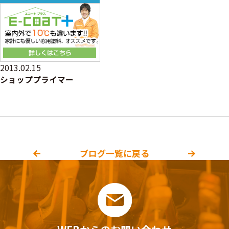
2013.02.15
ショッププライマー
ブログ一覧に戻る