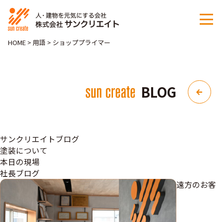
HOME
>
用語
>
ショッププライマー
BLOG
サンクリエイトブログ
塗装について
本日の現場
社長ブログ
遠方のお客