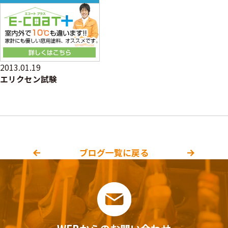
2013.01.19
エリクセン試験
ブログ一覧に戻る