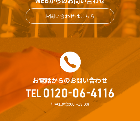
WEBからのお問い合わせ
お問い合わせはこちら
お電話からのお問い合わせ
年中無休(9:00〜18:00)