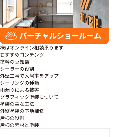
様はオンライン相談承ります
おすすめコンテンツ
塗料の豆知識
シーラーの役割
外壁工事で入居率をアップ
シーリングの種類
雨漏りによる被害
グラフィック塗装について
塗装の主な工法
外壁塗装の下地補修
屋根の役割
屋根の素材と塗装