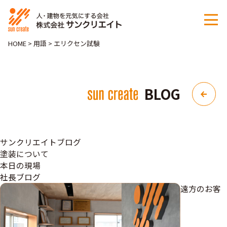
HOME
>
用語
>
エリクセン試験
BLOG
サンクリエイトブログ
塗装について
本日の現場
社長ブログ
遠方のお客