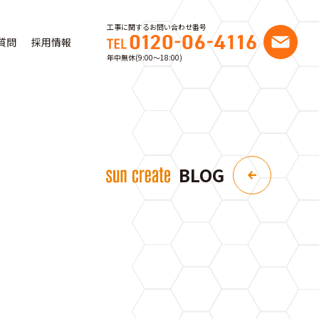
工事に関するお問い合わせ番号
質問
採用情報
年中無休(9:00〜18:00)
BLOG