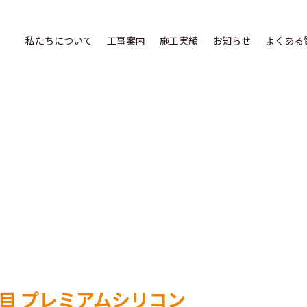
私たちについて
工事案内
施工実績
お知らせ
よくある
目 プレミアムシリコン