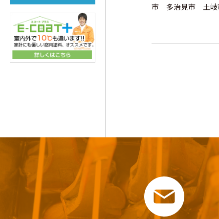
市 多治見市 土岐