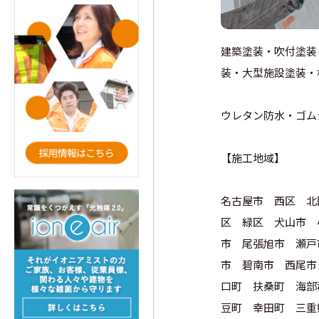
建築塗装・吹付塗装
装・大型施設塗装・
ウレタン防水・ゴム
【施工地域】
名古屋市 西区 北
区 緑区 犬山市 
市 尾張旭市 瀬戸
市 碧南市 西尾市
口町 扶桑町 海部
豆町 幸田町 三重