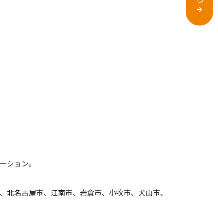
ーション。
、北名古屋市、江南市、岩倉市、小牧市、犬山市、