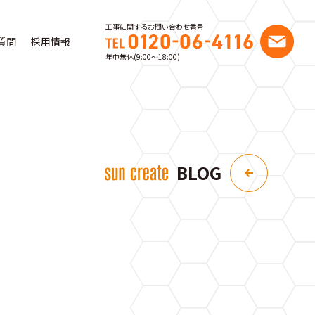
工事に関するお問い合わせ番号
質問
採用情報
年中無休(9:00〜18:00)
BLOG