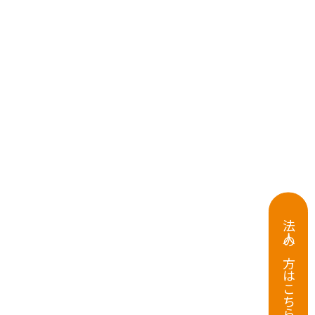
法人の方はこちら