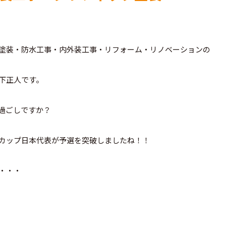
塗装・防水工事・内外装工事・リフォーム・リノベーションの
下正人です。
過ごしですか？
カップ日本代表が予選を突破しましたね！！
・・・