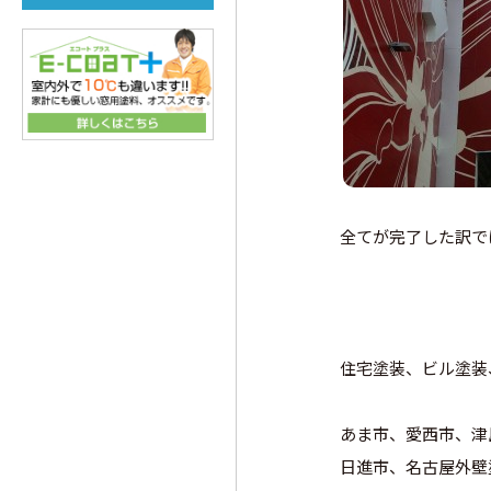
全てが完了した訳で
住宅塗装、ビル塗装
あま市、愛西市、津
日進市、名古屋外壁