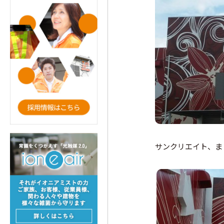
サンクリエイト、ま