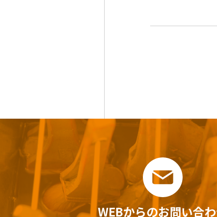
WEBからのお問い合わ