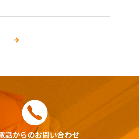
電話からのお問い合わせ