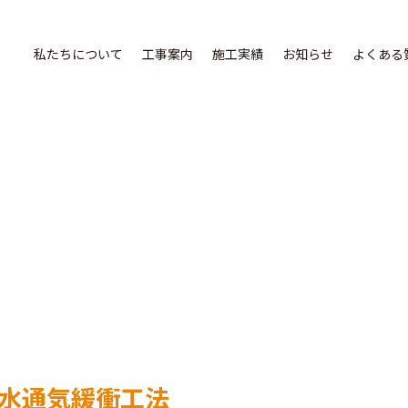
私たちについて
工事案内
施工実績
お知らせ
よくある
水通気緩衝工法