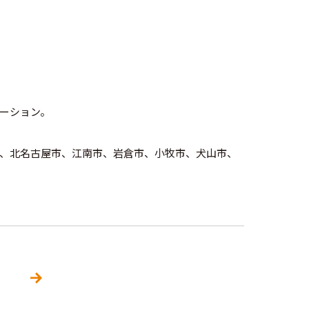
ーション。
、北名古屋市、江南市、岩倉市、小牧市、犬山市、