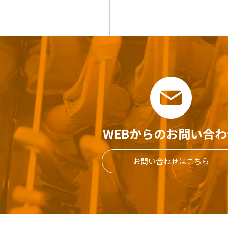
WEBからのお問い合わ
お問い合わせはこちら