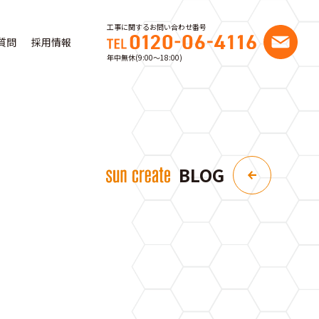
工事に関するお問い合わせ番号
質問
採用情報
年中無休(9:00〜18:00)
BLOG