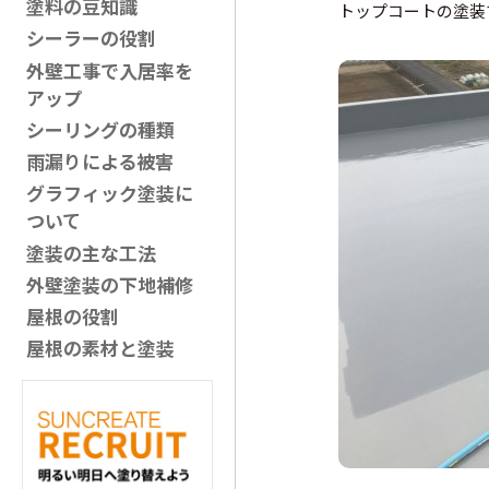
塗料の豆知識
トップコートの塗装
シーラーの役割
外壁工事で入居率を
アップ
シーリングの種類
雨漏りによる被害
グラフィック塗装に
ついて
塗装の主な工法
外壁塗装の下地補修
屋根の役割
屋根の素材と塗装