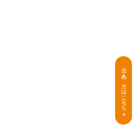
法人の方はこちら