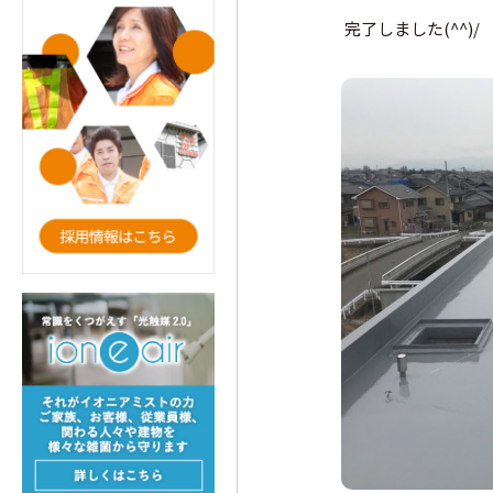
完了しました(^^)/