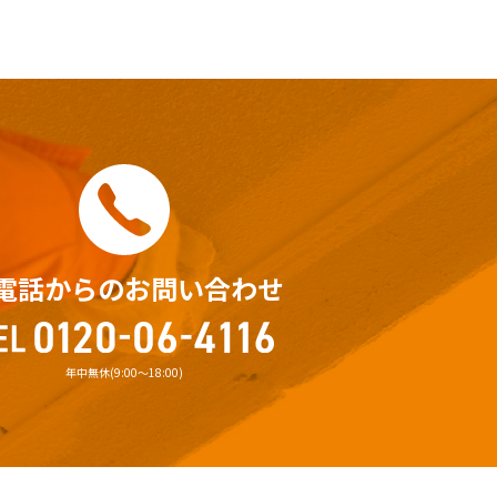
電話からのお問い合わせ
年中無休(9:00〜18:00)