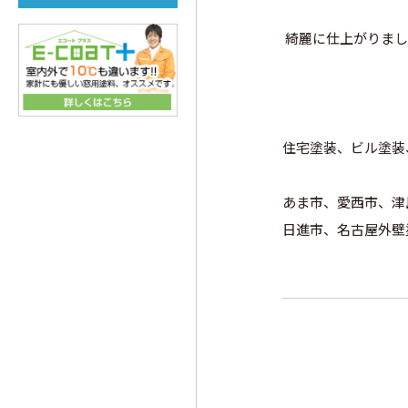
綺麗に仕上がりましたね
住宅塗装、ビル塗装
あま市、愛西市、津
日進市、名古屋外壁