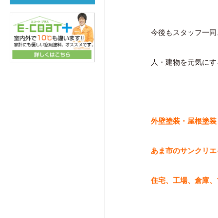
今後もスタッフ一同
人・建物を元気にす
外壁塗装・屋根塗装
あま市のサンクリエ
住宅、工場、倉庫、