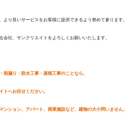
、より良いサービスをお客様に提供できるよう努めて参ります。
る会社、
サンクリエイトをよろしくお願いいたします。
・雨漏り・防水工事・屋根工事のことなら、
イトへお任せください。
マンション、アパート、商業施設など、建物の大小問いません。