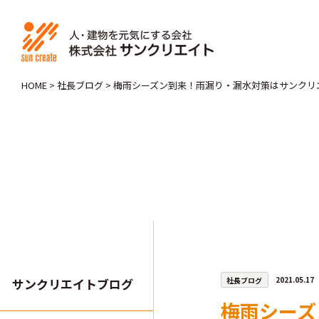
HOME
>
社長ブログ
>
梅雨シーズン到来！雨漏り・漏水対策はサンクリ
社長ブログ
2021.05.17
サンクリエイトブログ
梅雨シーズ