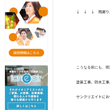
↓ ↓ ↓ 雨漏り
こうなる前にも、雨
塗装工事、防水工事
サンクリエイトにお