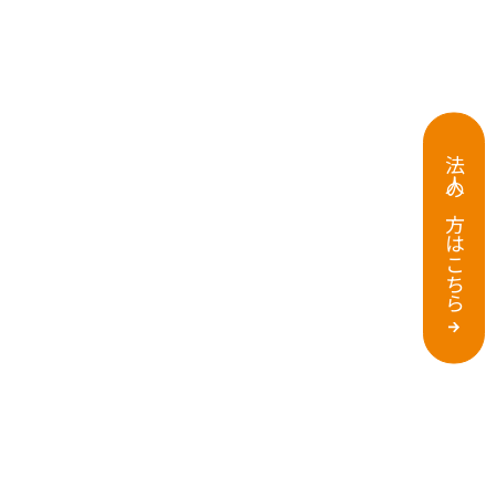
法人の方はこちら