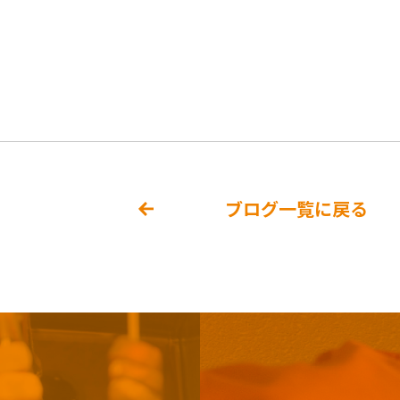
ブログ一覧に戻る