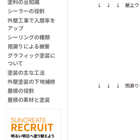
塗料の豆知識
↓ ↓ ↓ 屋上ウ
シーラーの役割
外壁工事で入居率を
アップ
シーリングの種類
雨漏りによる被害
グラフィック塗装に
ついて
塗装の主な工法
外壁塗装の下地補修
↓ ↓ ↓ 雨漏り
屋根の役割
屋根の素材と塗装