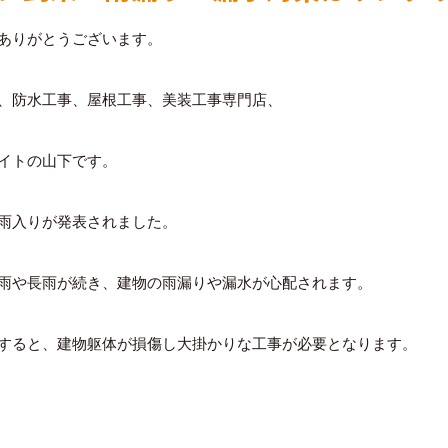
ありがとうございます。
、防水工事、屋根工事、美装工事専門店、
イトの
山下です。
雨入りが発表されました。
雨や長雨が続き、建物の雨漏りや漏水が心配されます。
すると、建物躯体が損傷し大掛かりな工事が必要となります。