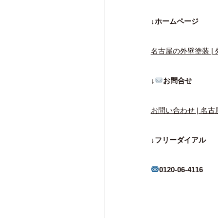
↓ホームページ
名古屋の外壁塗装 | 外
↓
お問合せ
お問い合わせ | 名古屋
↓フリーダイアル
0120-06-4116