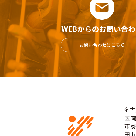
WEBからのお問い合わ
お問い合わせはこちら
名古
区 
市 
田市