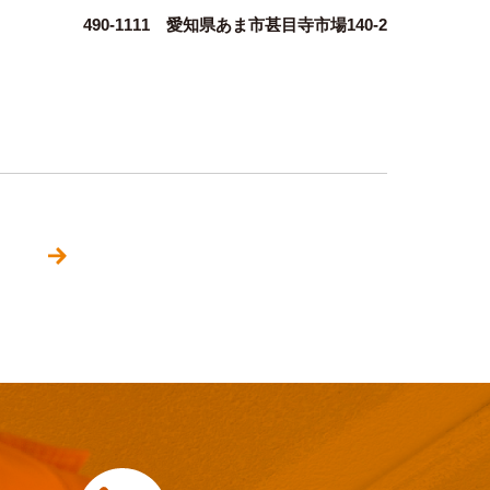
490-1111 愛知県あま市甚目寺市場140-2