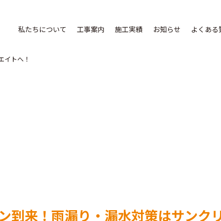
私たちについて
工事案内
施工実績
お知らせ
よくある
エイトへ！
ン到来！雨漏り・漏水対策はサンク