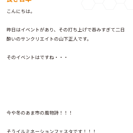
こんにちは。
昨日はイベントがあり、その打ち上げで吞みすぎて二日
酔いのサンクリエイトの山下正人です。
そのイベントはですね・・・
今や冬のあま市の風物詩！！！
そうイルミネーションフェスタです！！！