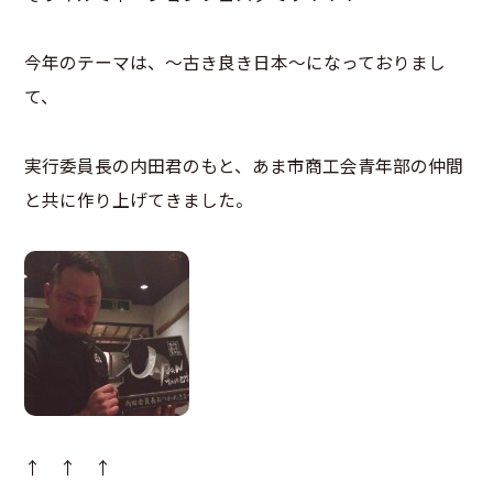
今年のテーマは、～古き良き日本～になっておりまし
て、
実行委員長の内田君のもと、あま市商工会青年部の仲間
と共に作り上げてきました。
↑ ↑ ↑