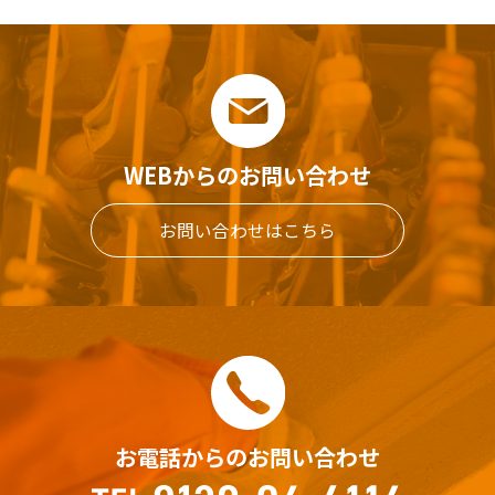
WEBからのお問い合わせ
お問い合わせはこちら
お電話からのお問い合わせ