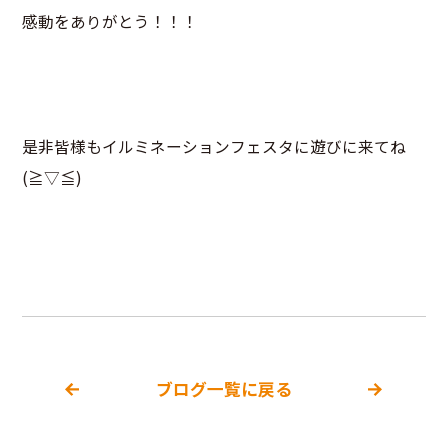
感動をありがとう！！！
是非皆様もイルミネーションフェスタに遊びに来てね
(≧▽≦)
ブログ一覧に戻る