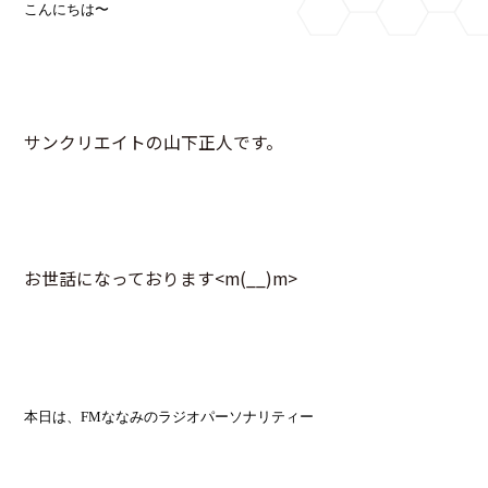
こんにちは〜
サンクリエイトの山下正人です。
お世話になっております<m(__)m>
本日は、FMななみのラジオパーソナリティー