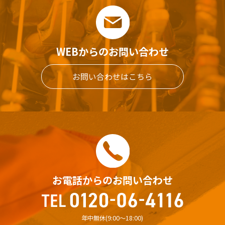
WEBからのお問い合わせ
お問い合わせはこちら
お電話からのお問い合わせ
年中無休(9:00〜18:00)