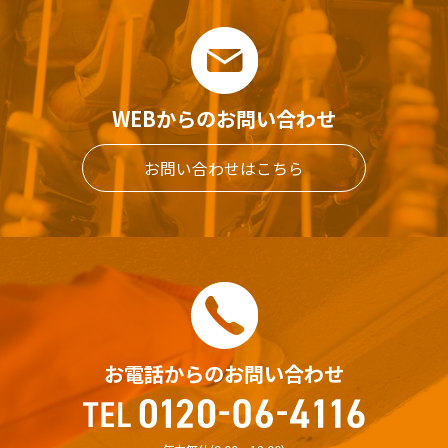
WEBからのお問い合わせ
お問い合わせはこちら
お電話からのお問い合わせ