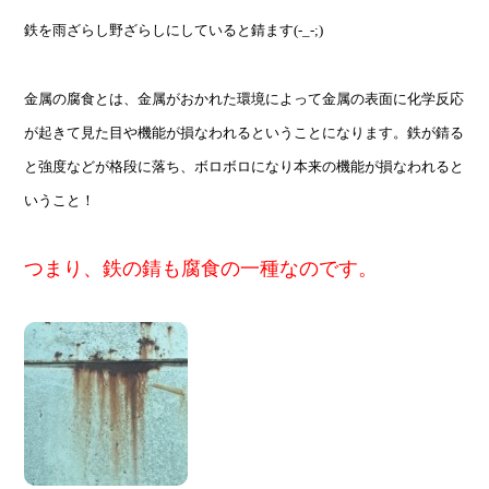
鉄を雨ざらし野ざらしにしていると錆ます(-_-;)
金属の腐食とは、金属がおかれた環境によって金属の表面に化学反応
が起きて見た目や機能が損なわれるということになります。
鉄が錆る
と強度などが格段に落ち、ボロボロになり本来の機能が損なわれると
いうこと！
つまり、鉄の錆も腐食の一種なのです。