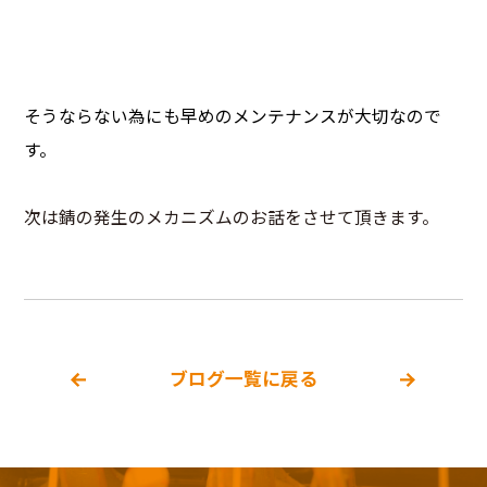
そうならない為にも早めのメンテナンスが大切なので
す。
次は錆の発生のメカニズムのお話をさせて頂きます。
ブログ一覧に戻る