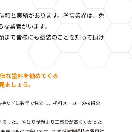
の信頼と実績があります。塗装業界は、免
ろな業者がいます。
類まで皆様にも塗装のことを知って頂け
価な塗料を勧めてくる
見ましょう。
も持たずに数年で独立し、塗料メーカーの技術の
ました。 やはり予想より工事費が高くかかった
ても良いものは多いです。ですが建物維持や費用対