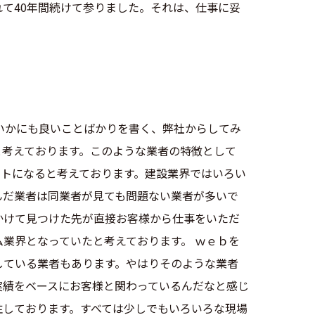
て40年間続けて参りました。それは、仕事に妥
いかにも良いことばかりを書く、弊社からしてみ
と考えております。このような業者の特徴として
ントになると考えております。建設業界ではいろい
んだ業者は同業者が見ても問題ない業者が多いで
かけて見つけた先が直接お客様から仕事をいただ
業界となっていたと考えております。 ｗｅｂを
している業者もあります。やはりそのような業者
実績をベースにお客様と関わっているんだなと感じ
注しております。すべては少しでもいろいろな現場