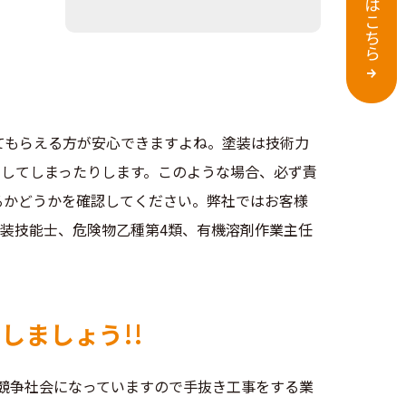
てもらえる方が安心できますよね。塗装は技術力
にしてしまったりします。このような場合、必ず責
るかどうかを確認してください。弊社ではお客様
塗装技能士、危険物乙種第4類、有機溶剤作業主任
しましょう!!
競争社会になっていますので手抜き工事をする業