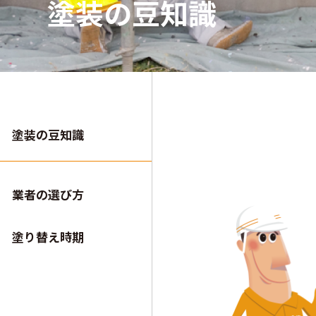
塗装の豆知識
塗装の豆知識
業者の選び方
塗り替え時期