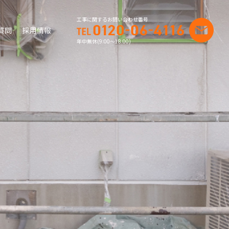
工事に関するお問い合わせ番号
質問
採用情報
年中無休(9:00〜18:00)