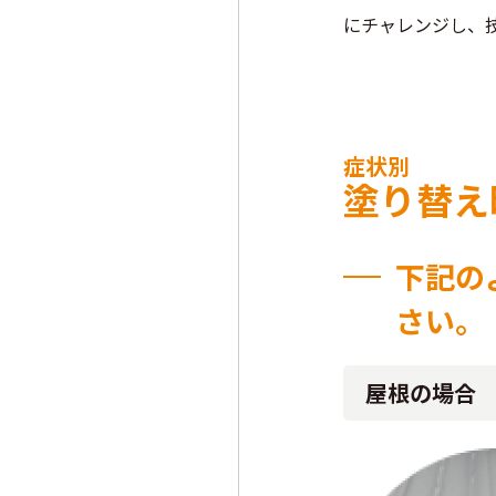
にチャレンジし、
症状別
塗り替え
下記の
さい。
屋根の場合