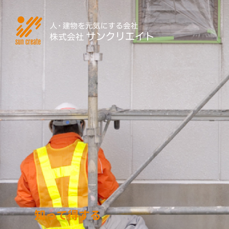
知って得する