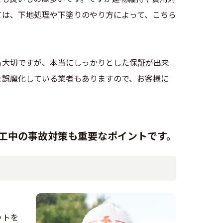
ては、下地処理や下塗りのやり方によって、こちら
。
も大切ですが、本当にしっかりとした保証が出来
を誤魔化している業者もありますので、お客様に
工中の事故対策も重要なポイントです。
ットを