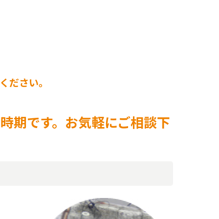
ください。
時期です。お気軽にご相談下