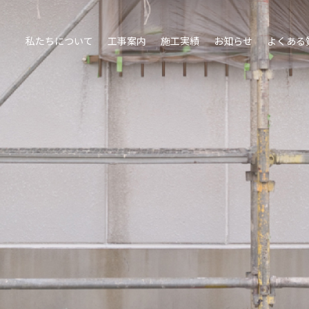
私たちについて
工事案内
施工実績
お知らせ
よくある