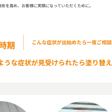
技術を高め、お客様に笑顔になっていただくために。
こんな症状が出始めたら一度ご相談
時期
ような症状が見受けられたら塗り替え