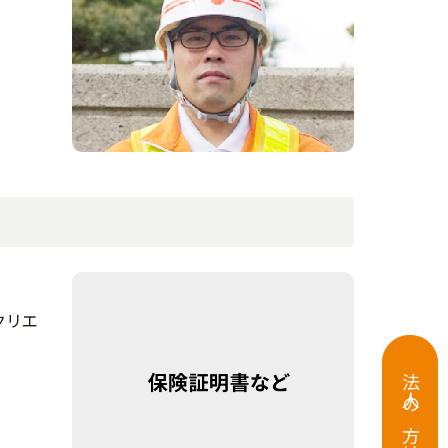
クリエ
法人の方はこちら