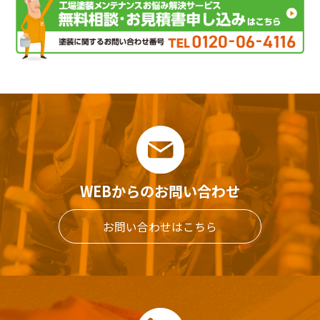
WEBからのお問い合わせ
お問い合わせはこちら