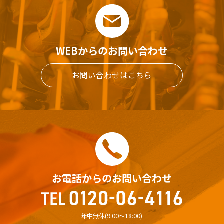
WEBからのお問い合わせ
お問い合わせはこちら
お電話からのお問い合わせ
年中無休(9:00〜18:00)