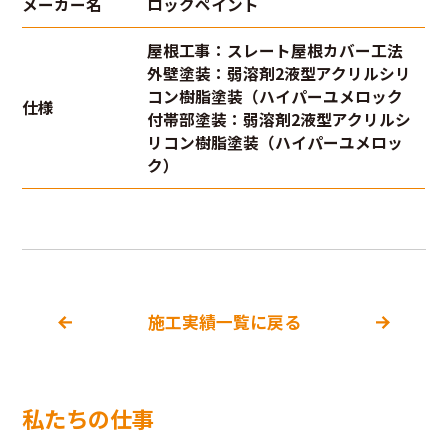
メーカー名
ロックペイント
屋根工事：スレート屋根カバー工法
外壁塗装：弱溶剤2液型アクリルシリ
コン樹脂塗装（ハイパーユメロック
仕様
付帯部塗装：弱溶剤2液型アクリルシ
リコン樹脂塗装（ハイパーユメロッ
ク）
施工実績一覧に戻る
私たちの仕事